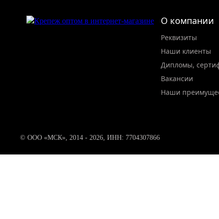
О компании
Реквизиты
Наши клиенты
Дипломы, серти
Вакансии
Наши преимуще
© ООО «МСК», 2014 - 2026, ИНН: 7704307866