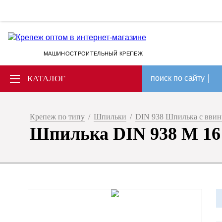
МАШИНОСТРОИТЕЛЬНЫЙ КРЕПЕЖ
КАТАЛОГ
поиск по сайту
Крепеж по типу
/
Шпильки
/
DIN 938 Шпилька с вви
Шпилька DIN 938 M 16 