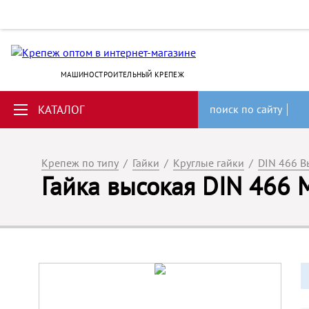
МАШИНОСТРОИТЕЛЬНЫЙ КРЕПЕЖ
КАТАЛОГ
поиск по сайту
Крепеж по типу
/
Гайки
/
Круглые гайки
/
DIN 466 В
Гайка высокая DIN 466 