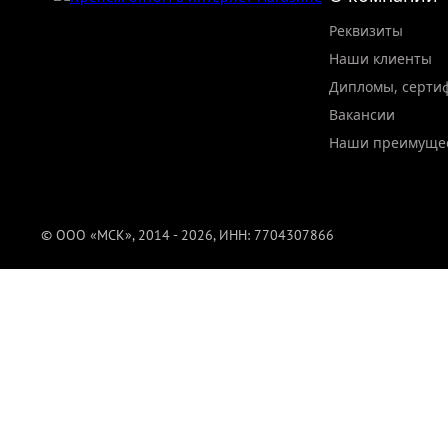
Реквизиты
Наши клиенты
Дипломы, серти
Вакансии
Наши преимуще
© ООО «МСК», 2014 - 2026, ИНН: 7704307866