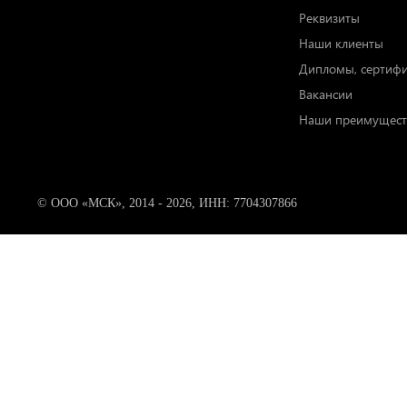
Реквизиты
Наши клиенты
Дипломы, сертиф
Вакансии
Наши преимущест
© ООО «МСК», 2014 - 2026, ИНН: 7704307866