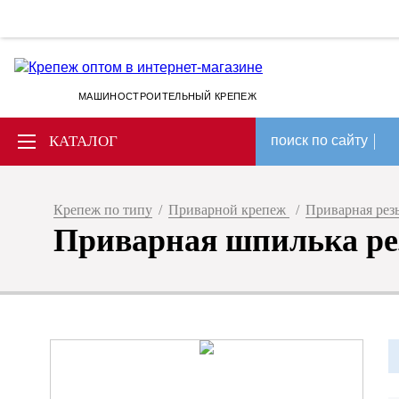
МАШИНОСТРОИТЕЛЬНЫЙ КРЕПЕЖ
КАТАЛОГ
поиск по сайту
Крепеж по типу
/
Приварной крепеж
/
Приварная рез
Приварная шпилька рез